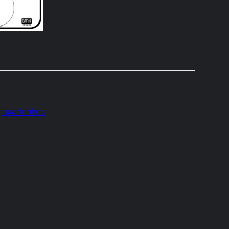
 
quadrinhos