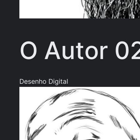
O Autor 0
Desenho Digital