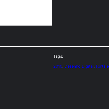
Tags:
2010
, 
Desenho Digital
, 
Fortal