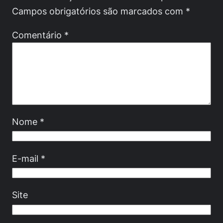
Campos obrigatórios são marcados com
*
Comentário
*
Nome
*
E-mail
*
Site