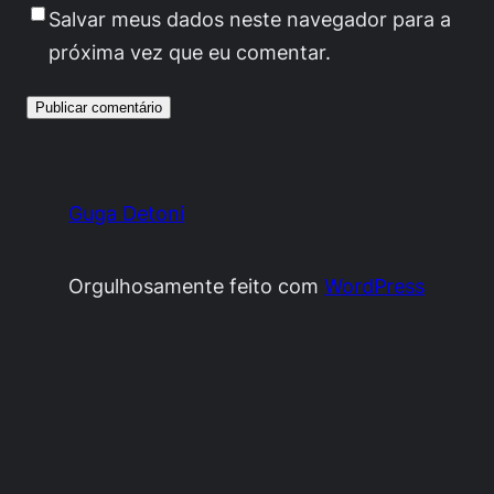
Salvar meus dados neste navegador para a
próxima vez que eu comentar.
Guga Detoni
Orgulhosamente feito com
WordPress