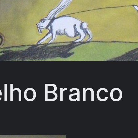
elho Branco