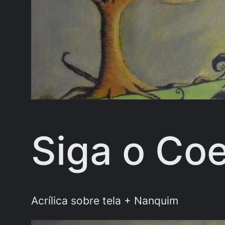
Siga o Co
Acrílica sobre tela + Nanquim